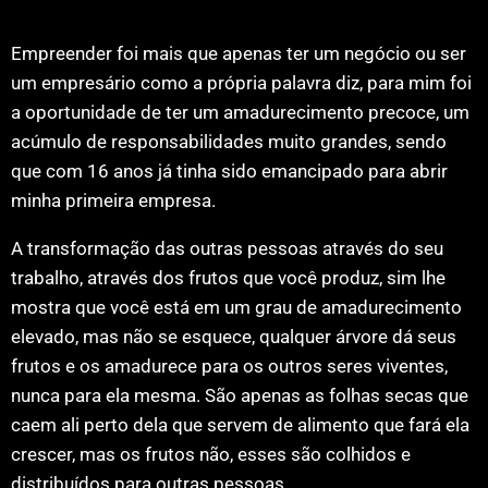
Empreender foi mais que apenas ter um negócio ou ser
um empresário como a própria palavra diz, para mim foi
a oportunidade de ter um amadurecimento precoce, um
acúmulo de responsabilidades muito grandes, sendo
que com 16 anos já tinha sido emancipado para abrir
minha primeira empresa.
A transformação das outras pessoas através do seu
trabalho, através dos frutos que você produz, sim lhe
mostra que você está em um grau de amadurecimento
elevado, mas não se esquece, qualquer árvore dá seus
frutos e os amadurece para os outros seres viventes,
nunca para ela mesma. São apenas as folhas secas que
caem ali perto dela que servem de alimento que fará ela
crescer, mas os frutos não, esses são colhidos e
distribuídos para outras pessoas.