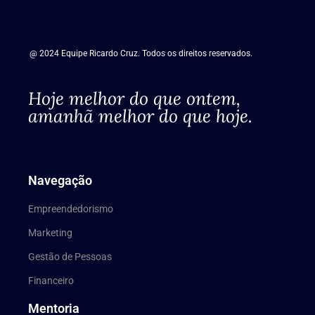
@ 2024 Equipe Ricardo Cruz. Todos os direitos reservados.
Hoje melhor do que ontem,
amanhã melhor do que hoje.
Navegação
Empreendedorismo
Marketing
Gestão de Pessoas
Financeiro
Mentoria