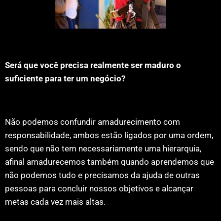
Será que você precisa realmente ser maduro o
suficiente para ter um negócio?
Não podemos confundir amadurecimento com
responsabilidade, ambos estão ligados por uma ordem,
sendo que não tem necessariamente uma hierarquia,
afinal amadurecemos também quando aprendemos que
não podemos tudo e precisamos da ajuda de outras
pessoas para concluir nossos objetivos e alcançar
metas cada vez mais altas.