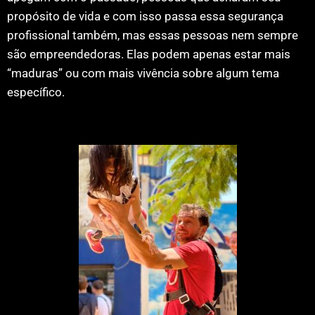
propósito de vida e com isso passa essa segurança
profissional também, mas essas pessoas nem sempre
são empreendedoras. Elas podem apenas estar mais
“maduras” ou com mais vivência sobre algum tema
específico.