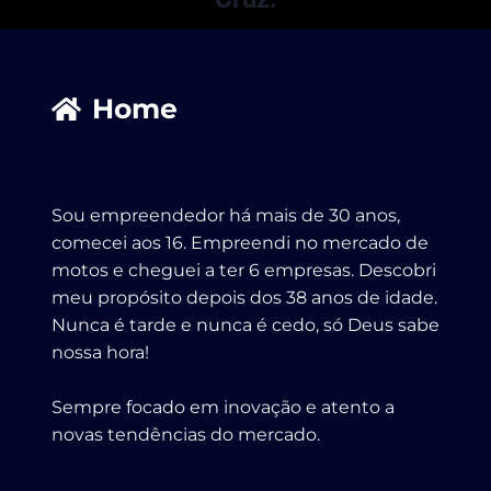
Home
Sou empreendedor há mais de 30 anos,
comecei aos 16. Empreendi no mercado de
motos e cheguei a ter 6 empresas. Descobri
meu propósito depois dos 38 anos de idade.
Nunca é tarde e nunca é cedo, só Deus sabe
nossa hora!
Sempre focado em inovação e atento a
novas tendências do mercado.