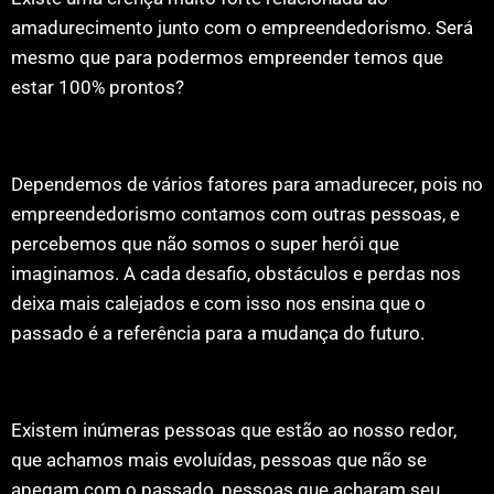
amadurecimento junto com o empreendedorismo. Será
mesmo que para podermos empreender temos que
estar 100% prontos?
Dependemos de vários fatores para amadurecer, pois no
empreendedorismo contamos com outras pessoas, e
percebemos que não somos o super herói que
imaginamos. A cada desafio, obstáculos e perdas nos
deixa mais calejados e com isso nos ensina que o
passado é a referência para a mudança do futuro.
Existem inúmeras pessoas que estão ao nosso redor,
que achamos mais evoluídas, pessoas que não se
apegam com o passado, pessoas que acharam seu