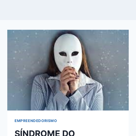
EMPREENDEDORISMO
SÍNDROME DO