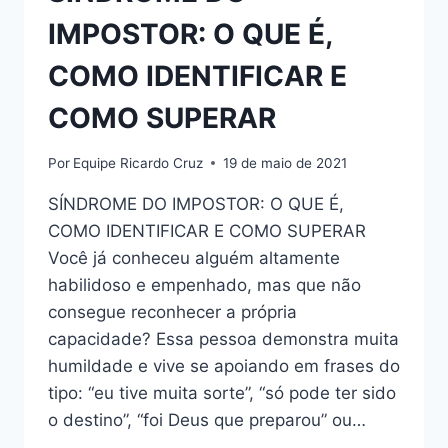
IMPOSTOR: O QUE É,
COMO IDENTIFICAR E
COMO SUPERAR
Por
Equipe Ricardo Cruz
19 de maio de 2021
SÍNDROME DO IMPOSTOR: O QUE É,
COMO IDENTIFICAR E COMO SUPERAR
Você já conheceu alguém altamente
habilidoso e empenhado, mas que não
consegue reconhecer a própria
capacidade? Essa pessoa demonstra muita
humildade e vive se apoiando em frases do
tipo: “eu tive muita sorte”, “só pode ter sido
o destino”, “foi Deus que preparou” ou…