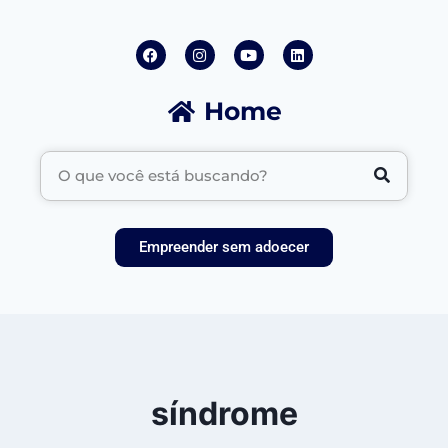
Home
Empreender sem adoecer
síndrome