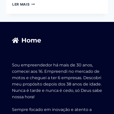
LER MAIS
Home
Sou empreendedor há mais de 30 anos,
comecei aos 16. Empreendi no mercado de
motos e cheguei a ter 6 empresas. Descobri
meu propósito depois dos 38 anos de idade.
Nunca é tarde e nunca é cedo, só Deus sabe
nossa hora!
Sempre focado em inovação e atento a