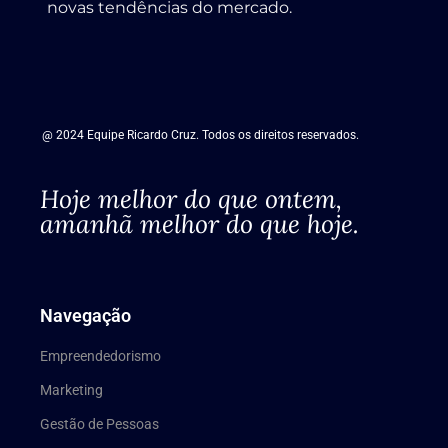
novas tendências do mercado.
@ 2024 Equipe Ricardo Cruz. Todos os direitos reservados.
Hoje melhor do que ontem,
amanhã melhor do que hoje.
Navegação
Empreendedorismo
Marketing
Gestão de Pessoas